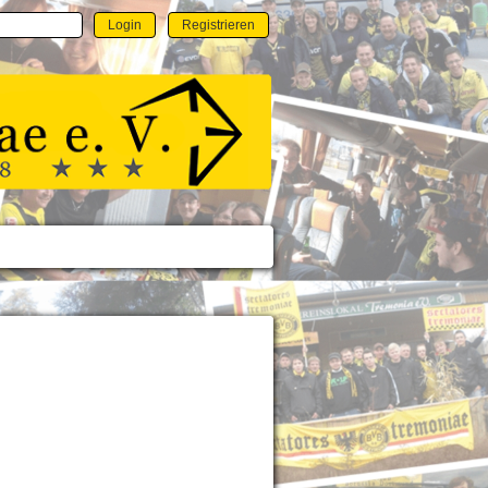
Login
Registrieren