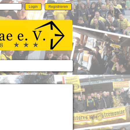
Login
Registrieren