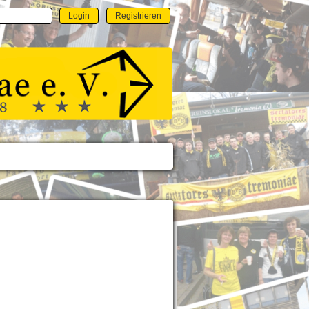
Login
Registrieren