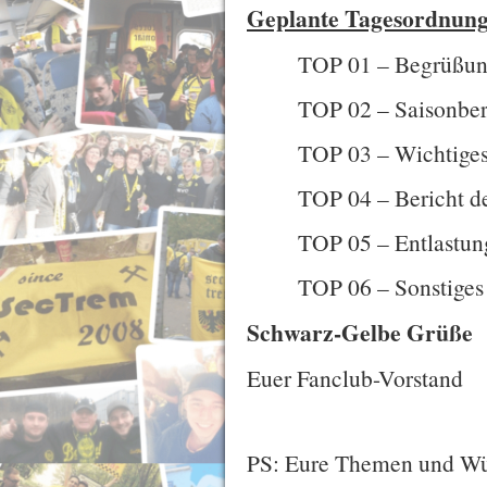
Geplante Tagesordnung
TOP 01 – Begrüßung
TOP 02 – Saisonberi
TOP 03 – Wichtiges
TOP 04 – Bericht de
TOP 05 – Entlastun
TOP 06 – Sonstiges
Schwarz-Gelbe Grüße
Euer Fanclub-Vorstand
PS: Eure Themen und Wüns