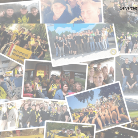
Serverzeit