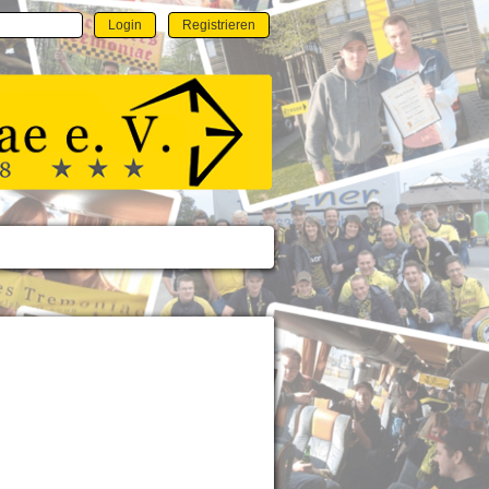
Login
Registrieren