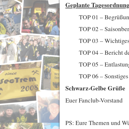
Geplante Tagesordnung
TOP 01 – Begrüßung
TOP 02 – Saisonberi
TOP 03 – Wichtiges
TOP 04 – Bericht de
TOP 05 – Entlastun
TOP 06 – Sonstiges
Schwarz-Gelbe Grüße
Euer Fanclub-Vorstand
PS: Eure Themen und Wüns