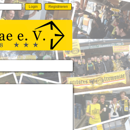
Login
Registrieren