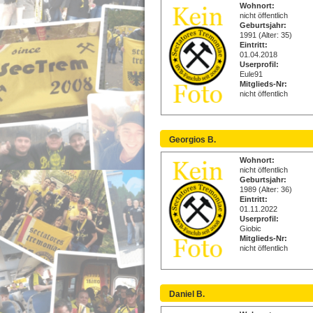
Wohnort:
nicht öffentlich
Geburtsjahr:
1991 (Alter: 35)
Eintritt:
01.04.2018
Userprofil:
Eule91
Mitglieds-Nr:
nicht öffentlich
Georgios B.
Wohnort:
nicht öffentlich
Geburtsjahr:
1989 (Alter: 36)
Eintritt:
01.11.2022
Userprofil:
Giobic
Mitglieds-Nr:
nicht öffentlich
Daniel B.