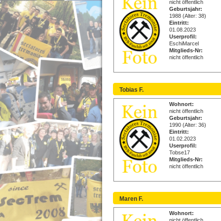
nicht öffentlich
Geburtsjahr:
1988 (Alter: 38)
Eintritt:
01.08.2023
Userprofil:
EschiMarcel
Mitglieds-Nr:
nicht öffentlich
Tobias F.
Wohnort:
nicht öffentlich
Geburtsjahr:
1990 (Alter: 36)
Eintritt:
01.02.2023
Userprofil:
Tobse17
Mitglieds-Nr:
nicht öffentlich
Maren F.
Wohnort:
nicht öffentlich