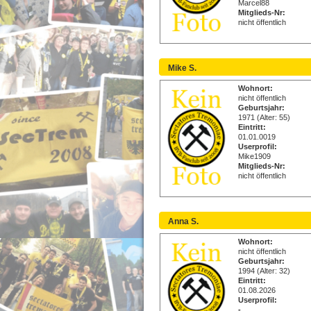
Marcel88
Mitglieds-Nr:
nicht öffentlich
Mike S.
Wohnort:
nicht öffentlich
Geburtsjahr:
1971 (Alter: 55)
Eintritt:
01.01.0019
Userprofil:
Mike1909
Mitglieds-Nr:
nicht öffentlich
Anna S.
Wohnort:
nicht öffentlich
Geburtsjahr:
1994 (Alter: 32)
Eintritt:
01.08.2026
Userprofil:
-