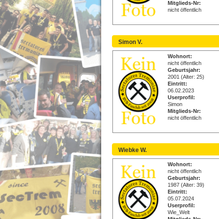
Mitglieds-Nr:
nicht öffentlich
Simon V.
Wohnort:
nicht öffentlich
Geburtsjahr:
2001 (Alter: 25)
Eintritt:
06.02.2023
Userprofil:
Simon
Mitglieds-Nr:
nicht öffentlich
Wiebke W.
Wohnort:
nicht öffentlich
Geburtsjahr:
1987 (Alter: 39)
Eintritt:
05.07.2024
Userprofil:
Wie_Welt