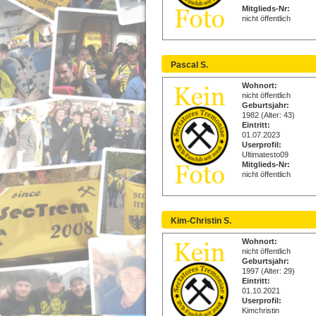
Mitglieds-Nr:
nicht öffentlich
Pascal S.
Wohnort:
nicht öffentlich
Geburtsjahr:
1982 (Alter: 43)
Eintritt:
01.07.2023
Userprofil:
Ultimatesto09
Mitglieds-Nr:
nicht öffentlich
Kim-Christin S.
Wohnort:
nicht öffentlich
Geburtsjahr:
1997 (Alter: 29)
Eintritt:
01.10.2021
Userprofil:
Kimchristin